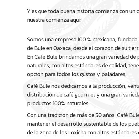
Y es que toda buena historia comienza con un c
nuestra comienza aquí:
Somos una empresa 100 % mexicana, fundada e
de Bule en Oaxaca; desde el corazón de su tierr
En Café Bule brindamos una gran variedad de 
naturales, con altos estándares de calidad, te
opción para todos los gustos y paladares.
Café Bule nos dedicamos a la producción, vent
distribución de café gourmet y una gran varied
productos 100% naturales.
Con una tradición de más de 50 años, Café Bul
mantener el desarrollo sustentable de los pue
de la zona de los Loxicha con altos estándares 