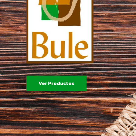
Ver Productos