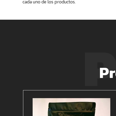
cada uno de los productos.
P
Pr