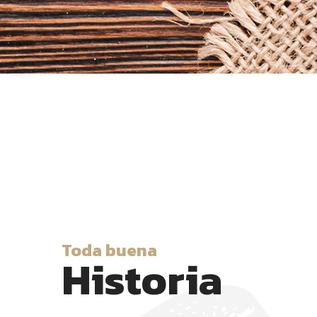
Toda buena
Historia