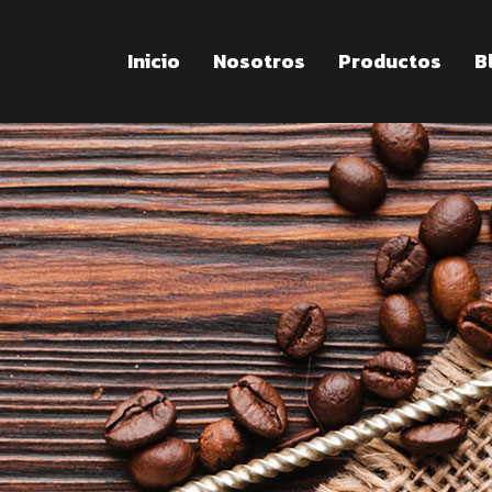
Inicio
Nosotros
Productos
B