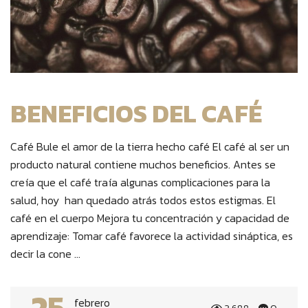
BENEFICIOS DEL CAFÉ
Café Bule el amor de la tierra hecho café El café al ser un
producto natural contiene muchos beneficios. Antes se
creía que el café traía algunas complicaciones para la
salud, hoy han quedado atrás todos estos estigmas. El
café en el cuerpo Mejora tu concentración y capacidad de
aprendizaje: Tomar café favorece la actividad sináptica, es
decir la cone ...
25
febrero