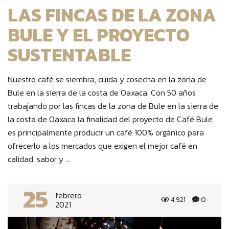
LAS FINCAS DE LA ZONA
BULE Y EL PROYECTO
SUSTENTABLE
Nuestro café se siembra, cuida y cosecha en la zona de
Bule en la sierra de la costa de Oaxaca. Con 50 años
trabajando por las fincas de la zona de Bule en la sierra de
la costa de Oaxaca la finalidad del proyecto de Café Bule
es principalmente producir un café 100% orgánico para
ofrecerlo a los mercados que exigen el mejor café en
calidad, sabor y ...
25
febrero
4.921
0
2021