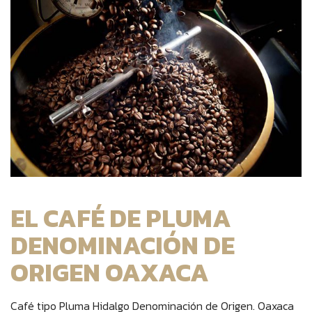
EL CAFÉ DE PLUMA
DENOMINACIÓN DE
ORIGEN OAXACA
Café tipo Pluma Hidalgo Denominación de Origen. Oaxaca