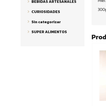
Miel
BEBIDAS ARTESANALES
300g
CURIOSIDADES
Sin categorizar
SUPER ALIMENTOS
Prod