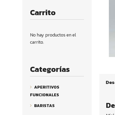
Carrito
No hay productos en el
carrito.
Categorías
Des
APERITIVOS
FUNCIONALES
De
BARISTAS