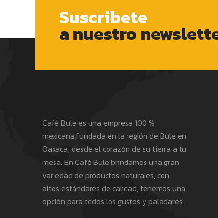
Suscribete
a nuestro newslett
Café Bule es una empresa 100 %
mexicana,fundada en la región de Bule en
Oaxaca; desde el corazón de su tierra a tu
mesa. En Café Bule brindamos una gran
variedad de productos naturales, con
altos estándares de calidad, tenemos una
opción para todos los gustos y paladares.