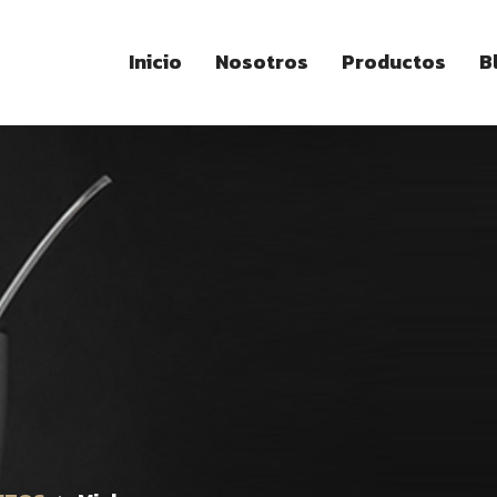
Inicio
Nosotros
Productos
B