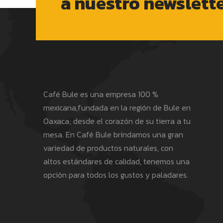
a nuestro newslett
Café Bule es una empresa 100 %
mexicana,fundada en la región de Bule en
Oaxaca; desde el corazón de su tierra a tu
mesa. En Café Bule brindamos una gran
variedad de productos naturales, con
altos estándares de calidad, tenemos una
opción para todos los gustos y paladares.