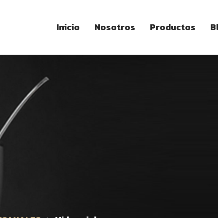
Inicio
Nosotros
Productos
B