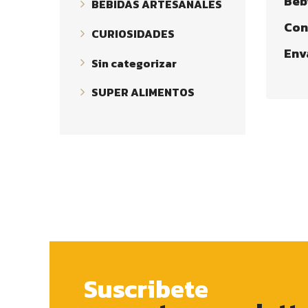
Beb
BEBIDAS ARTESANALES
Con
CURIOSIDADES
Env
Sin categorizar
SUPER ALIMENTOS
Suscribete