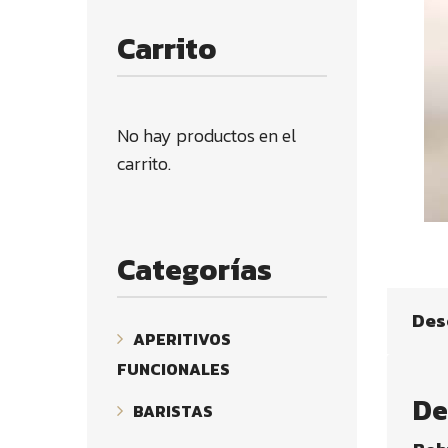
Carrito
No hay productos en el
carrito.
Categorías
Des
APERITIVOS
FUNCIONALES
De
BARISTAS