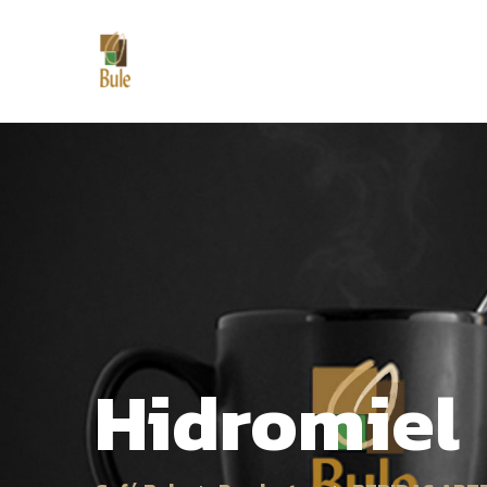
Hidromiel